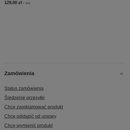
129,00 zł
/
szt.
Zamówienia
Status zamówienia
Śledzenie przesyłki
Chcę zareklamować produkt
Chcę odstąpić od umowy
Chcę wymienić produkt