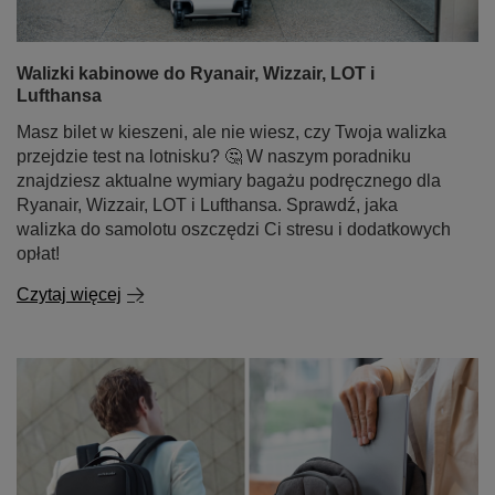
Walizki kabinowe do Ryanair, Wizzair, LOT i
Lufthansa
Masz bilet w kieszeni, ale nie wiesz, czy Twoja walizka
przejdzie test na lotnisku? 🤔 W naszym poradniku
znajdziesz aktualne wymiary bagażu podręcznego dla
Ryanair, Wizzair, LOT i Lufthansa. Sprawdź, jaka
walizka do samolotu oszczędzi Ci stresu i dodatkowych
opłat!
Czytaj więcej