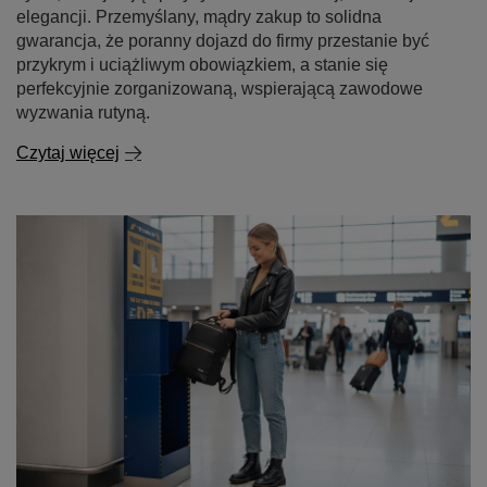
elegancji. Przemyślany, mądry zakup to solidna
gwarancja, że poranny dojazd do firmy przestanie być
przykrym i uciążliwym obowiązkiem, a stanie się
perfekcyjnie zorganizowaną, wspierającą zawodowe
wyzwania rutyną.
Czytaj więcej