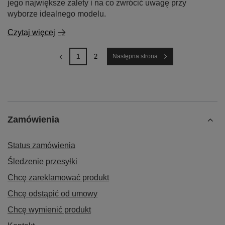
jego największe zalety i na co zwrócić uwagę przy
wyborze idealnego modelu.
Czytaj więcej
1
2
Następna strona
Zamówienia
Status zamówienia
Śledzenie przesyłki
Chcę zareklamować produkt
Chcę odstąpić od umowy
Chcę wymienić produkt