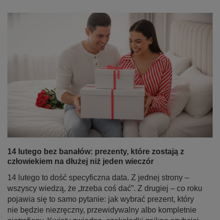
14 lutego bez banałów: prezenty, które zostają z
człowiekiem na dłużej niż jeden wieczór
14 lutego to dość specyficzna data. Z jednej strony –
wszyscy wiedzą, że „trzeba coś dać”. Z drugiej – co roku
pojawia się to samo pytanie: jak wybrać prezent, który
nie będzie niezręczny, przewidywalny albo kompletnie