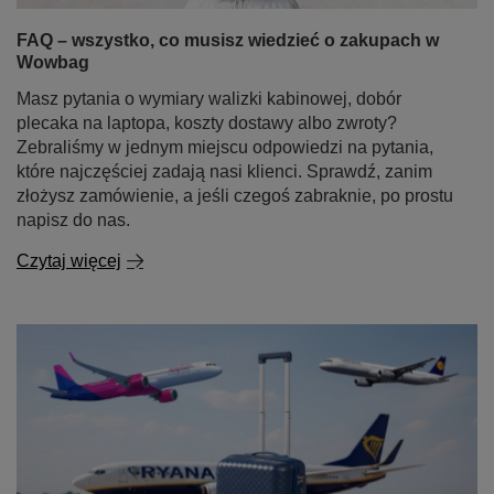
FAQ – wszystko, co musisz wiedzieć o zakupach w
Wowbag
Masz pytania o wymiary walizki kabinowej, dobór
plecaka na laptopa, koszty dostawy albo zwroty?
Zebraliśmy w jednym miejscu odpowiedzi na pytania,
które najczęściej zadają nasi klienci. Sprawdź, zanim
złożysz zamówienie, a jeśli czegoś zabraknie, po prostu
napisz do nas.
Czytaj więcej