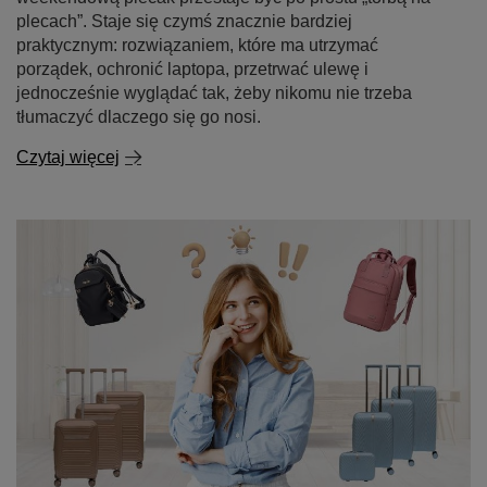
plecach”. Staje się czymś znacznie bardziej
praktycznym: rozwiązaniem, które ma utrzymać
porządek, ochronić laptopa, przetrwać ulewę i
jednocześnie wyglądać tak, żeby nikomu nie trzeba
tłumaczyć dlaczego się go nosi.
Czytaj więcej