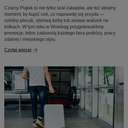
Czarny Piątek to nie tylko szał zakupów, ale też idealny
moment, by kupić coś, co naprawdę się przyda —
solidny plecak, stylową torbę lub zestaw walizek na
kółkach. W tym roku w Wowbag przygotowaliśmy
promocje, które zadowolą każdego fana podróży, pracy
zdalnej i miejskiego stylu.
Czytaj więcej