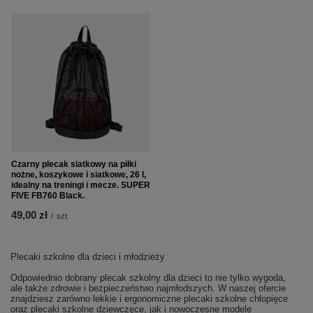
Czarny plecak siatkowy na piłki
nożne, koszykowe i siatkowe, 26 l,
idealny na treningi i mecze. SUPER
FIVE FB760 Black.
49,00 zł
/
szt.
Plecaki szkolne dla dzieci i młodzieży
Odpowiednio dobrany plecak szkolny dla dzieci to nie tylko wygoda,
ale także zdrowie i bezpieczeństwo najmłodszych. W naszej ofercie
znajdziesz zarówno lekkie i ergonomiczne plecaki szkolne chłopięce
oraz plecaki szkolne dziewczęce, jak i nowoczesne modele