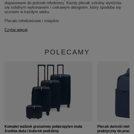
dopasowane do potrzeb młodzieży. Każdy plecak szkolny wyróżnia
się solidnym wykonaniem i ciekawym designem, który spodoba się
uczniom w każdym wieku.
Plecaki młodzieżowe i miejskie
Czytaj więcej
POLECAMY
Komplet walizek granatowy polipropylen mała
Plecak damski niebi
średnia duża i kuferek podróżny
praktyczny do pracy 