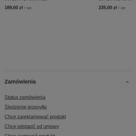
189,00 zł
235,00 zł
/
szt.
/
szt.
Zamówienia
Status zamówienia
Śledzenie przesyłki
Chcę zareklamować produkt
Chcę odstąpić od umowy