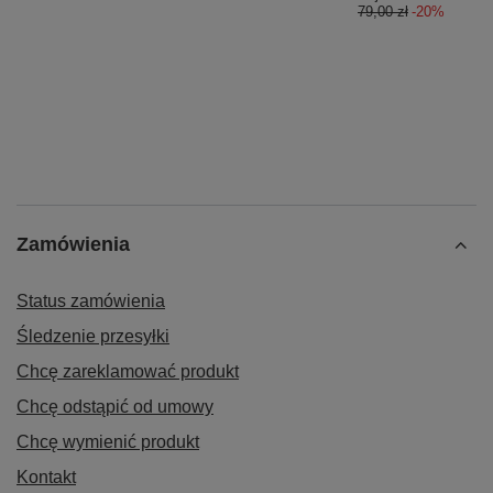
79,00 zł
-20%
Zamówienia
Status zamówienia
Śledzenie przesyłki
Chcę zareklamować produkt
Chcę odstąpić od umowy
Chcę wymienić produkt
Kontakt