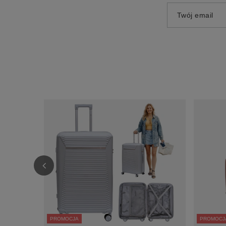
Twój email
PROMOCJA
PROMOCJ