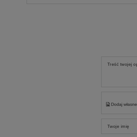
Treść twojej op
Dodaj własne 
Twoje imię