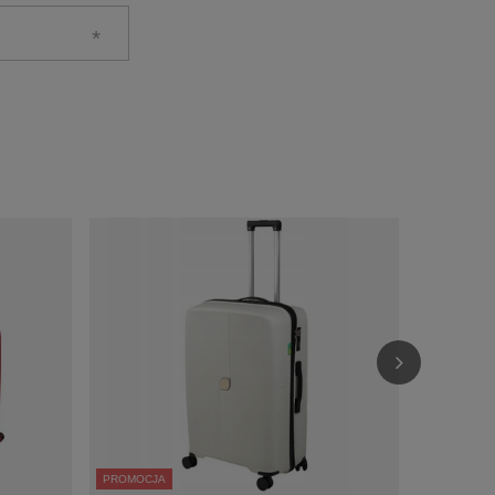
PROMOCJA
PROMOCJA