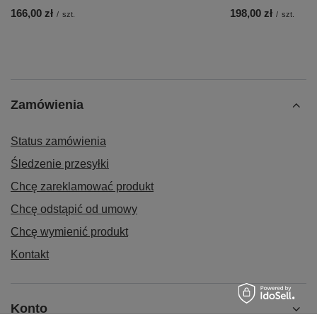
166,00 zł
198,00 zł
/
szt.
/
szt.
Zamówienia
Status zamówienia
Śledzenie przesyłki
Chcę zareklamować produkt
Chcę odstąpić od umowy
Chcę wymienić produkt
Kontakt
Konto