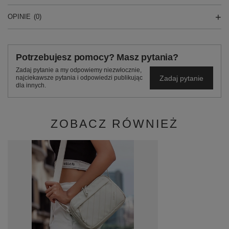
OPINIE
(0)
Potrzebujesz pomocy? Masz pytania?
Zadaj pytanie a my odpowiemy niezwłocznie,
Zadaj pytanie
najciekawsze pytania i odpowiedzi publikując
dla innych.
ZOBACZ RÓWNIEŻ