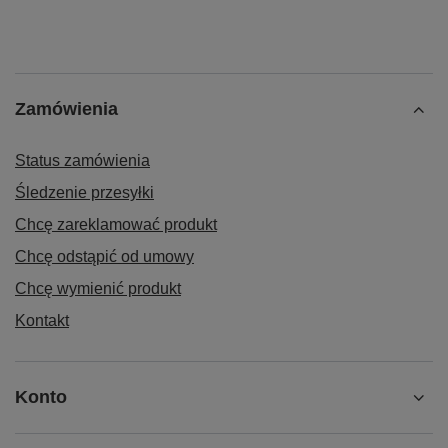
Zamówienia
Status zamówienia
Śledzenie przesyłki
Chcę zareklamować produkt
Chcę odstąpić od umowy
Chcę wymienić produkt
Kontakt
Konto