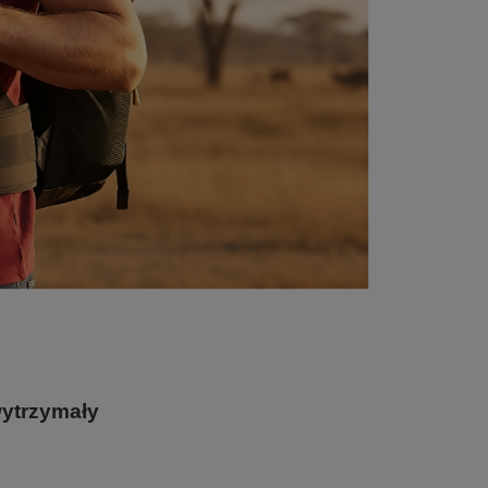
ytrzymały