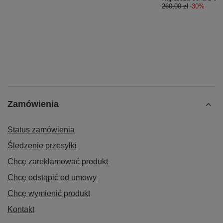
260,00 zł
-30%
Zamówienia
Status zamówienia
Śledzenie przesyłki
Chcę zareklamować produkt
Chcę odstąpić od umowy
Chcę wymienić produkt
Kontakt