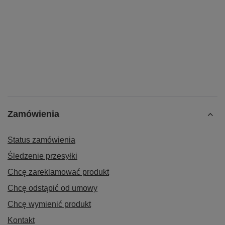
Zamówienia
Status zamówienia
Śledzenie przesyłki
Chcę zareklamować produkt
Chcę odstąpić od umowy
Chcę wymienić produkt
Kontakt