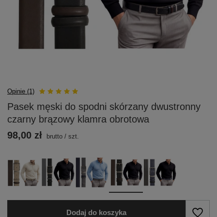
Opinie (1)
Pasek męski do spodni skórzany dwustronny
czarny brązowy klamra obrotowa
98,00 zł
brutto
/
szt.
Dodaj do koszyka