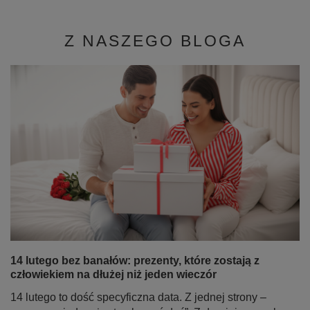
Z NASZEGO BLOGA
14 lutego bez banałów: prezenty, które zostają z
człowiekiem na dłużej niż jeden wieczór
14 lutego to dość specyficzna data. Z jednej strony –