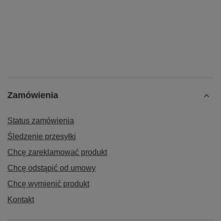
Zamówienia
Status zamówienia
Śledzenie przesyłki
Chcę zareklamować produkt
Chcę odstąpić od umowy
Chcę wymienić produkt
Kontakt