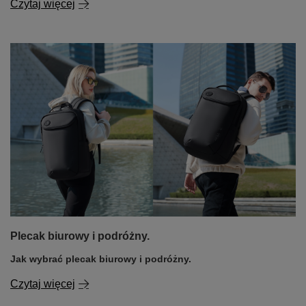
Czytaj więcej
Plecak biurowy i podróżny.
Jak wybrać plecak biurowy i podróżny.
Czytaj więcej