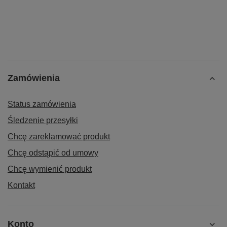
Zamówienia
Status zamówienia
Śledzenie przesyłki
Chcę zareklamować produkt
Chcę odstąpić od umowy
Chcę wymienić produkt
Kontakt
Konto