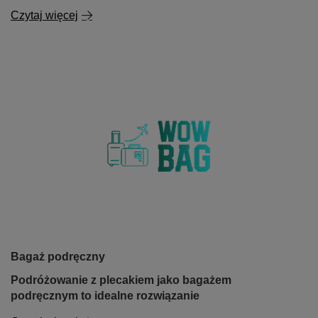
Czytaj więcej
Bagaż podręczny
Podróżowanie z plecakiem jako bagażem
podręcznym to idealne rozwiązanie