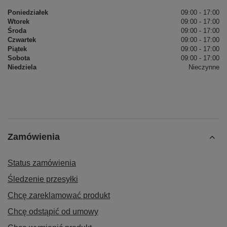
Poniedziałek
09:00 - 17:00
Wtorek
09:00 - 17:00
Środa
09:00 - 17:00
Czwartek
09:00 - 17:00
Piątek
09:00 - 17:00
Sobota
09:00 - 17:00
Niedziela
Nieczynne
Zamówienia
Status zamówienia
Śledzenie przesyłki
Chcę zareklamować produkt
Chcę odstąpić od umowy