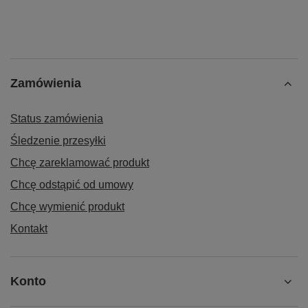
Zamówienia
Status zamówienia
Śledzenie przesyłki
Chcę zareklamować produkt
Chcę odstąpić od umowy
Chcę wymienić produkt
Kontakt
Konto