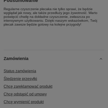
Podsumowanie
Regularne czyszczenie plecaka nie tylko sprawi, że będzie
wyglądał jak nowy, ale także przedłuży jego żywotność. Warto
poświęcić chwilę na dokładne czyszczenie, zwłaszcza po
intensywnym użytkowaniu. Dzięki naszym wskazówkom, Twój
plecak zawsze będzie gotowy na kolejne przygody!
Zamówienia
Status zamówienia
Śledzenie przesyłki
Chcę zareklamować produkt
Chcę odstąpić od umowy
Chcę wymienić produkt