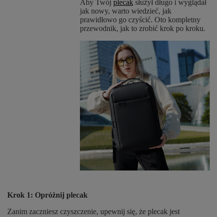
Aby Twój
plecak
służył długo i wyglądał
jak nowy, warto wiedzieć, jak
prawidłowo go czyścić. Oto kompletny
przewodnik, jak to zrobić krok po kroku.
Krok 1: Opróżnij plecak
Zanim zaczniesz czyszczenie, upewnij się, że plecak jest